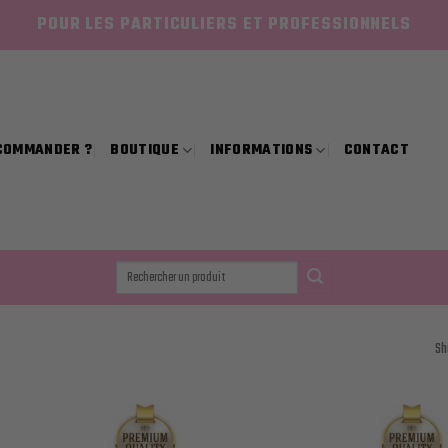
POUR LES PARTICULIERS ET PROFESSIONNELS
COMMANDER ?
BOUTIQUE
INFORMATIONS
CONTACT
Recherche
pour :
Sh