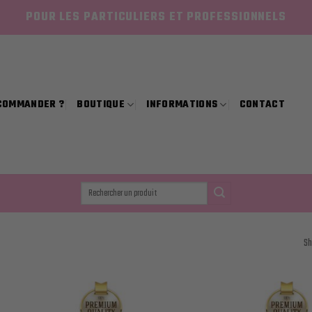
POUR LES PARTICULIERS ET PROFESSIONNELS
COMMANDER ?
BOUTIQUE
INFORMATIONS
CONTACT
Recherche
pour :
Sh