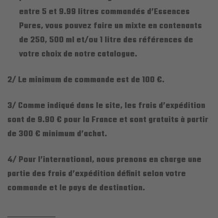
entre 5 et 9.99 litres commandés d’Essences
Pures, vous pouvez faire un mixte en contenants
de 250, 500 ml et/ou 1 litre des références de
votre choix de notre catalogue.
2/ Le minimum de commande est de 100 €.
3/ Comme indiqué dans le site, les frais d’expédition
sont de 9.90 € pour la France et sont gratuits à partir
de 300 € minimum d’achat.
4/ Pour l’international, nous prenons en charge une
partie des frais d’expédition définit selon votre
commande et le pays de destination.
___________