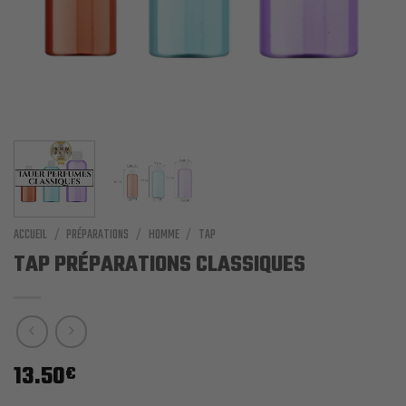
ACCUEIL
/
PRÉPARATIONS
/
HOMME
/
TAP
TAP PRÉPARATIONS CLASSIQUES
13.50
€