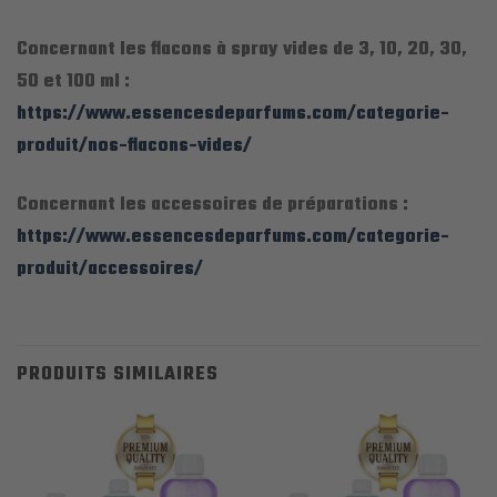
Concernant les flacons à spray vides de 3, 10, 20, 30,
50 et 100 ml :
https://www.essencesdeparfums.com/categorie-
produit/nos-flacons-vides/
Concernant les accessoires de préparations :
https://www.essencesdeparfums.com/categorie-
produit/accessoires/
PRODUITS SIMILAIRES