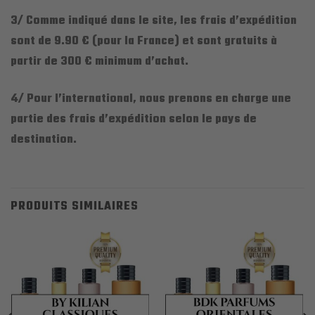
3/ Comme indiqué dans le site, les frais d’expédition
sont de 9.90 € (pour la France) et sont gratuits à
partir de 300 € minimum d’achat.
4/ Pour l’international, nous prenons en charge une
partie des frais d’expédition selon le pays de
destination.
PRODUITS SIMILAIRES